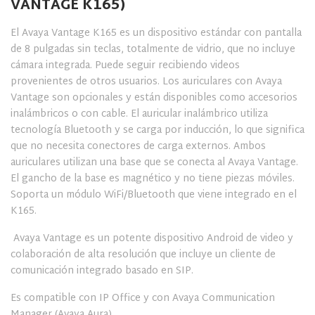
VANTAGE K165)
El Avaya Vantage K165 es un dispositivo estándar con pantalla
de 8 pulgadas sin teclas, totalmente de vidrio, que no incluye
cámara integrada. Puede seguir recibiendo videos
provenientes de otros usuarios. Los auriculares con Avaya
Vantage son opcionales y están disponibles como accesorios
inalámbricos o con cable. El auricular inalámbrico utiliza
tecnología Bluetooth y se carga por inducción, lo que significa
que no necesita conectores de carga externos. Ambos
auriculares utilizan una base que se conecta al Avaya Vantage.
El gancho de la base es magnético y no tiene piezas móviles.
Soporta un módulo WiFi/Bluetooth que viene integrado en el
K165.
Avaya Vantage es un potente dispositivo Android de video y
colaboración de alta resolución que incluye un cliente de
comunicación integrado basado en SIP.
Es compatible con IP Office y con Avaya Communication
Manager (Avaya Aura).