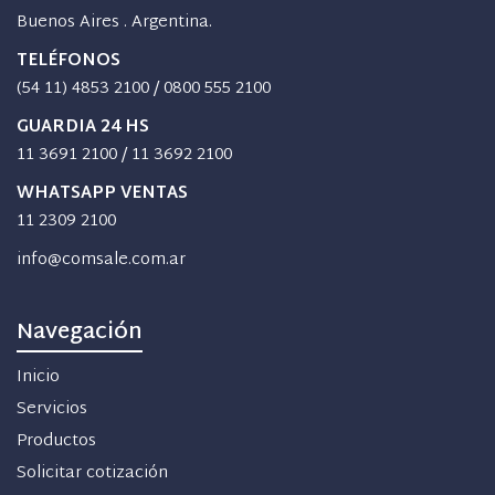
Buenos Aires . Argentina.
TELÉFONOS
(54 11) 4853 2100
/
0800 555 2100
GUARDIA 24 HS
11 3691 2100
/
11 3692 2100
WHATSAPP VENTAS
11 2309 2100
info@comsale.com.ar
Navegación
Inicio
Servicios
Productos
Solicitar cotización