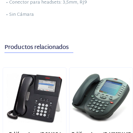
• Conector para headsets: 3,5mm, RJ9
• Sin Cámara
Productos relacionados