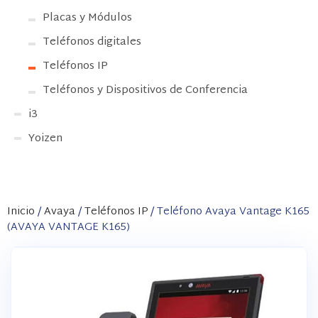
Placas y Módulos
Teléfonos digitales
Teléfonos IP
Teléfonos y Dispositivos de Conferencia
i3
Yoizen
Inicio
/
Avaya
/
Teléfonos IP
/ Teléfono Avaya Vantage K165
(AVAYA VANTAGE K165)