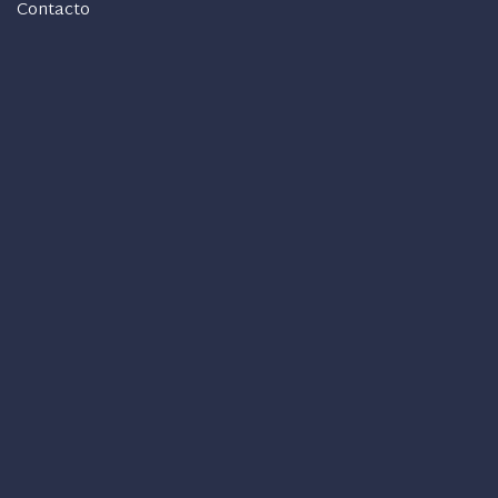
Contacto