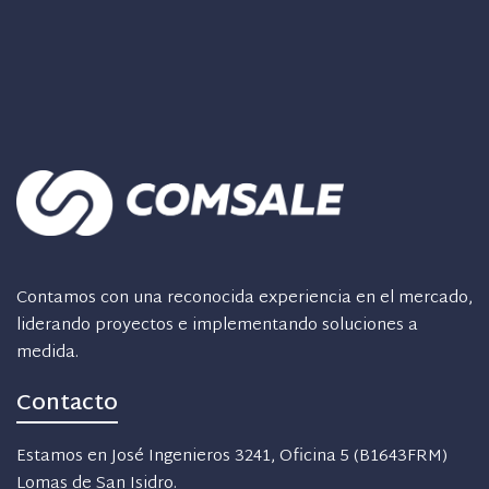
Contamos con una reconocida experiencia en el mercado,
liderando proyectos e implementando soluciones a
medida.
Contacto
Estamos en José Ingenieros 3241, Oficina 5 (B1643FRM)
Lomas de San Isidro.