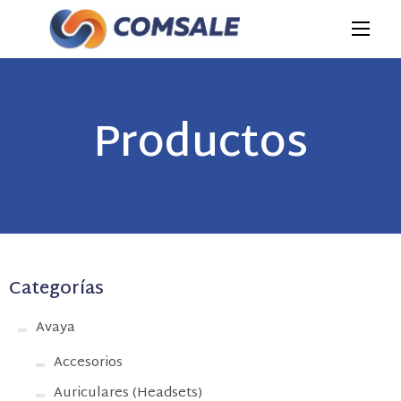
Productos
Categorías
Avaya
Accesorios
Auriculares (Headsets)