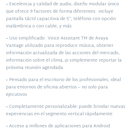
• Excelencia y calidad de audio, diseño modular único
que ofrece 9 factores de forma diferentes: incluye
pantalla táctil capacitiva de 5”, teléfono con opción
inalámbrica o con cable, y más
• Uso simplificado: Voice Assistant TM de Avaya
Vantage utilizado para reproducir música, obtener
información actualizada de las acciones del mercado,
información sobre el clima, ¡o simplemente reportar la
próxima reunión agendada
• Pensado para el escritorio de los profesionales, ideal
para entornos de oficina abiertos – no solo para
ejecutivos
• Completamente personalizable: puede brindar nuevas
experiencias en el segmento vertical rápidamente
• Acceso a millones de aplicaciones para Android