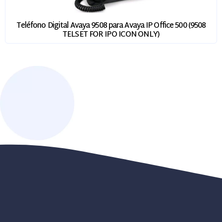
Teléfono Digital Avaya 9508 para Avaya IP Office 500 (9508
TELSET FOR IPO ICON ONLY)