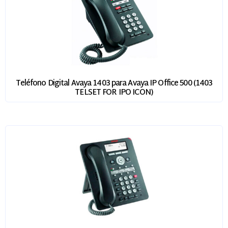
Teléfono Digital Avaya 1403 para Avaya IP Office 500 (1403
TELSET FOR IPO ICON)