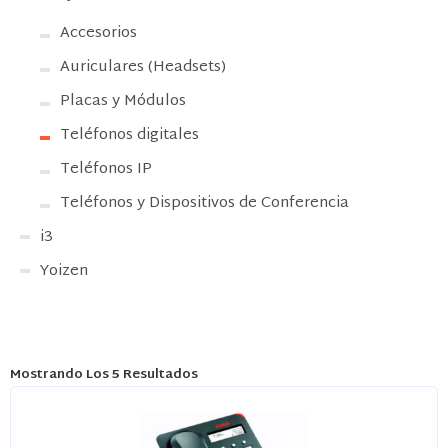
Accesorios
Auriculares (Headsets)
Placas y Módulos
Teléfonos digitales
Teléfonos IP
Teléfonos y Dispositivos de Conferencia
i3
Yoizen
Mostrando Los 5 Resultados