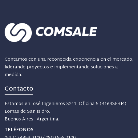
Contamos con una reconocida experiencia en el mercado,
liderando proyectos e implementando soluciones a
medida.
Contacto
Estamos en José Ingenieros 3241, Oficina 5 (B1643FRM)
Lomas de San Isidro.
Buenos Aires . Argentina.
TELÉFONOS
(54 11) 4853 2100
/
0800 555 2100