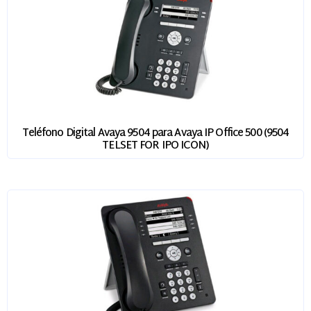
Teléfono Digital Avaya 9504 para Avaya IP Office 500 (9504
TELSET FOR IPO ICON)