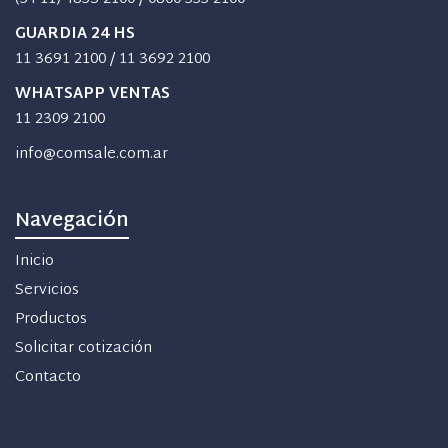
GUARDIA 24 HS
11 3691 2100
/
11 3692 2100
WHATSAPP VENTAS
11 2309 2100
info@comsale.com.ar
Navegación
Inicio
Servicios
Productos
Solicitar cotización
Contacto