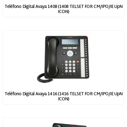
Teléfono Digital Avaya 1408 (1408 TELSET FOR CM/IPO/IE UpN
ICON)
Teléfono Digital Avaya 1416 (1416 TELSET FOR CM/IPO/IE UpN
ICON)