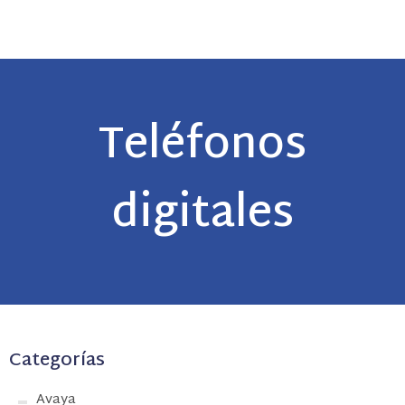
Teléfonos
digitales
Categorías
Avaya