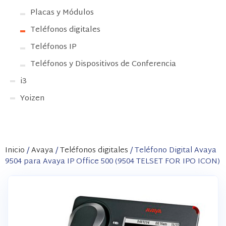
Placas y Módulos
Teléfonos digitales
Teléfonos IP
Teléfonos y Dispositivos de Conferencia
i3
Yoizen
Inicio
/
Avaya
/
Teléfonos digitales
/ Teléfono Digital Avaya
9504 para Avaya IP Office 500 (9504 TELSET FOR IPO ICON)