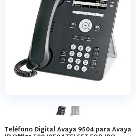
Teléfono Digital Avaya 9504 para Avaya