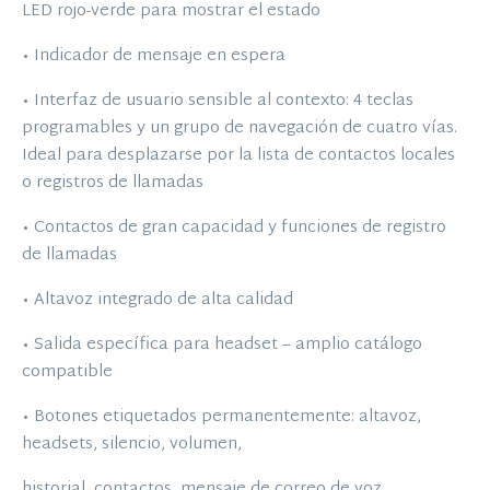
LED rojo-verde para mostrar el estado
• Indicador de mensaje en espera
• Interfaz de usuario sensible al contexto: 4 teclas
programables y un grupo de navegación de cuatro vías.
Ideal para desplazarse por la lista de contactos locales
o registros de llamadas
• Contactos de gran capacidad y funciones de registro
de llamadas
• Altavoz integrado de alta calidad
• Salida específica para headset – amplio catálogo
compatible
• Botones etiquetados permanentemente: altavoz,
headsets, silencio, volumen,
historial, contactos, mensaje de correo de voz