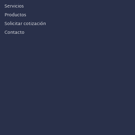
Servicios
Productos
Solicitar cotización
Contacto