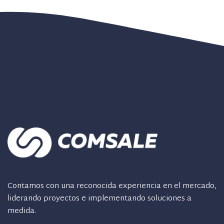
Contamos con una reconocida experiencia en el mercado,
liderando proyectos e implementando soluciones a
medida.