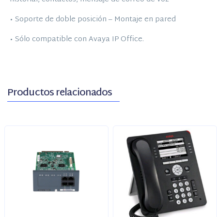
• Soporte de doble posición – Montaje en pared
• Sólo compatible con Avaya IP Office.
Productos relacionados