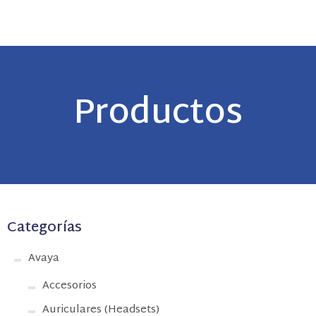
Productos
Categorías
Avaya
Accesorios
Auriculares (Headsets)