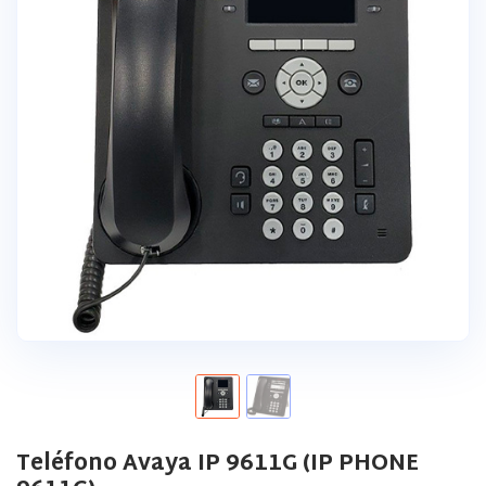
Teléfono Avaya IP 9611G (IP PHONE