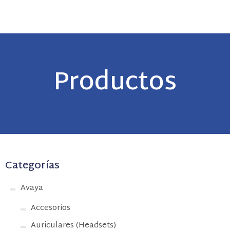
Productos
Categorías
Avaya
Accesorios
Auriculares (Headsets)