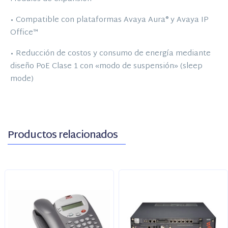
• Compatible con plataformas Avaya Aura® y Avaya IP
Office™
• Reducción de costos y consumo de energía mediante
diseño PoE Clase 1 con «modo de suspensión» (sleep
mode)
Productos relacionados