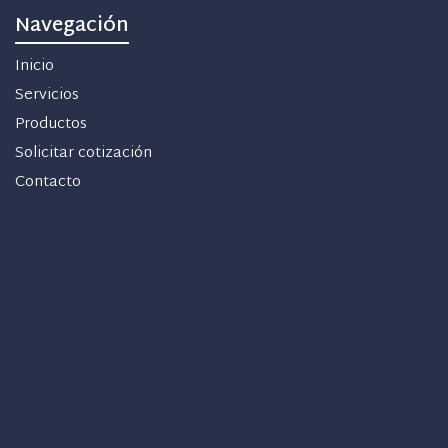
Navegación
Inicio
Servicios
Productos
Solicitar cotización
Contacto