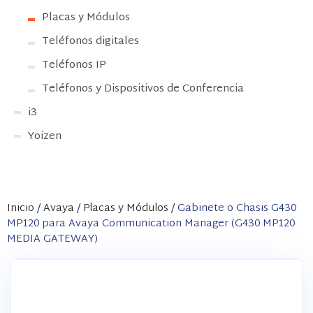
Placas y Módulos
Teléfonos digitales
Teléfonos IP
Teléfonos y Dispositivos de Conferencia
i3
Yoizen
Inicio
/
Avaya
/
Placas y Módulos
/ Gabinete o Chasis G430
MP120 para Avaya Communication Manager (G430 MP120
MEDIA GATEWAY)