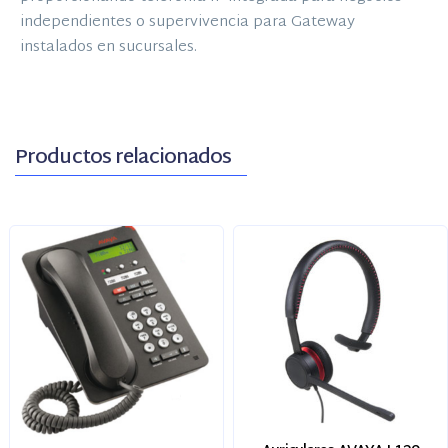
independientes o supervivencia para Gateway
instalados en sucursales.
Productos relacionados