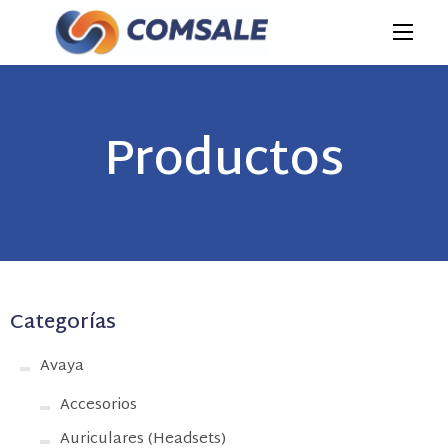
Productos
Categorías
Avaya
Accesorios
Auriculares (Headsets)