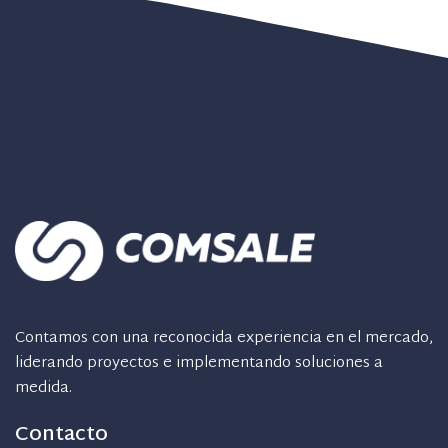
Contamos con una reconocida experiencia en el mercado,
liderando proyectos e implementando soluciones a
medida.
Contacto