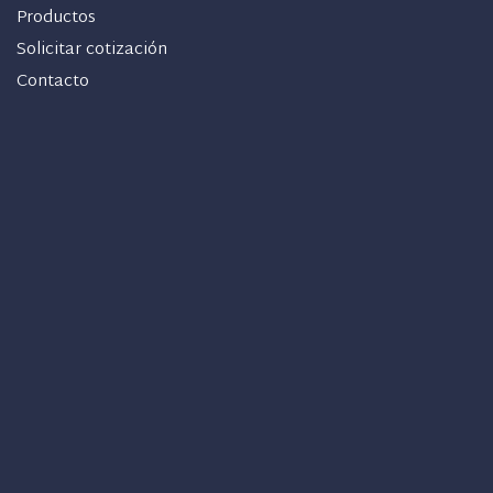
Productos
Solicitar cotización
Contacto