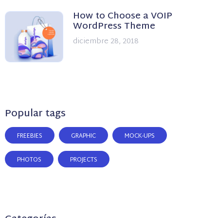
How to Choose a VOIP
WordPress Theme
diciembre 28, 2018
Popular tags
FREEBIES
GRAPHIC
MOCK-UPS
PHOTOS
PROJECTS