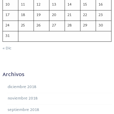
10
11
12
13
14
15
16
17
18
19
20
21
22
23
24
25
26
27
28
29
30
31
« Dic
Archivos
diciembre 2018
noviembre 2018
septiembre 2018