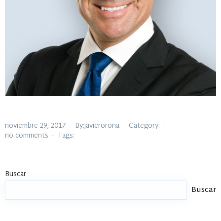
noviembre 29, 2017
By:javierorona
Category:
no comments
Tags:
Buscar
Buscar