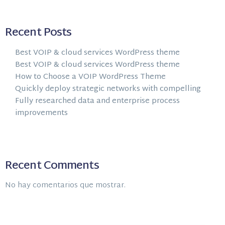
Recent Posts
Best VOIP & cloud services WordPress theme
Best VOIP & cloud services WordPress theme
How to Choose a VOIP WordPress Theme
Quickly deploy strategic networks with compelling
Fully researched data and enterprise process
improvements
Recent Comments
No hay comentarios que mostrar.