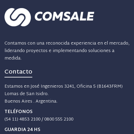
Contamos con una reconocida experiencia en el mercado,
liderando proyectos e implementando soluciones a
medida.
Contacto
Estamos en José Ingenieros 3241, Oficina 5 (B1643FRM)
Lomas de San Isidro.
Buenos Aires . Argentina.
TELÉFONOS
(54 11) 4853 2100
/
0800 555 2100
GUARDIA 24 HS