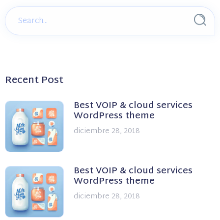
Recent Post
Best VOIP & cloud services
WordPress theme
diciembre 28, 2018
Best VOIP & cloud services
WordPress theme
diciembre 28, 2018