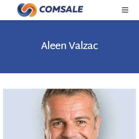
Aleen Valzac