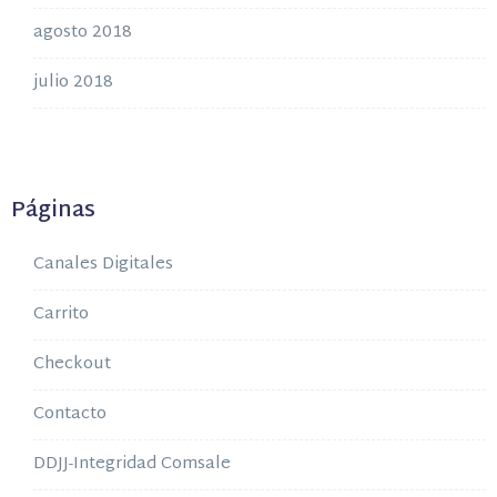
agosto 2018
julio 2018
Páginas
Canales Digitales
Carrito
Checkout
Contacto
DDJJ-Integridad Comsale