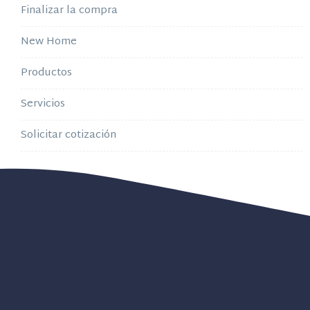
Finalizar la compra
New Home
Productos
Servicios
Solicitar cotización