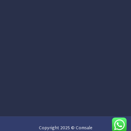
Copyright 2025 © Comsale