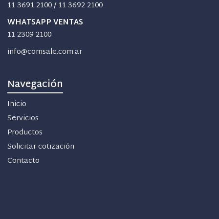
11 3691 2100
/
11 3692 2100
WHATSAPP VENTAS
11 2309 2100
info@comsale.com.ar
Navegación
Inicio
Servicios
Productos
Solicitar cotización
Contacto