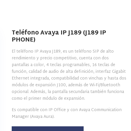
Teléfono Avaya IP J189 (J189 IP
PHONE)
El teléfono IP Avaya J189, es un teléfono SIP de alto
rendimiento y precio competitivo, cuenta con dos
pantallas a color, 4 teclas programables, 16 teclas de
función, calidad de audio de alta definición, interfaz Gigabit
Ethernet integrada, compatibilidad con vinchas y hasta dos
módulos de expansión J100, además de Wi-Fi/Bluetooth
opcional. Además, la pantalla secundaria también funciona
como el primer módulo de expansión.
Es compatible con IP Office y con Avaya Communication
Manager (Avaya Aura).