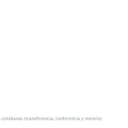
 cotidianas (transferencia, conferencia y reenvío)