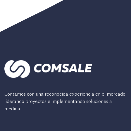
Contamos con una reconocida experiencia en el mercado,
liderando proyectos e implementando soluciones a
medida.