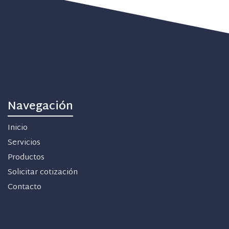
Navegación
Inicio
Servicios
Productos
Solicitar cotización
Contacto