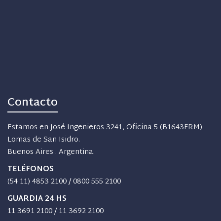
Contacto
Estamos en José Ingenieros 3241, Oficina 5 (B1643FRM)
Lomas de San Isidro.
Buenos Aires . Argentina.
TELÉFONOS
(54 11) 4853 2100
/
0800 555 2100
GUARDIA 24 HS
11 3691 2100
/
11 3692 2100