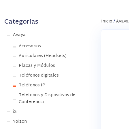
Categorías
Inicio
/
Avaya
Avaya
Accesorios
Auriculares (Headsets)
Placas y Módulos
Teléfonos digitales
Teléfonos IP
Teléfonos y Dispositivos de
Conferencia
i3
Yoizen