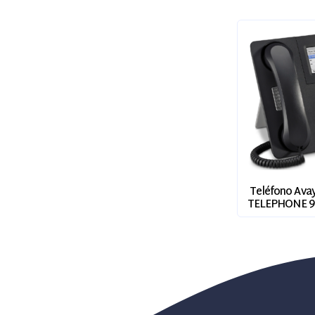
Teléfono Avay
TELEPHONE 9