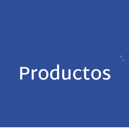
Productos