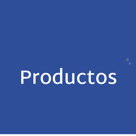
Productos