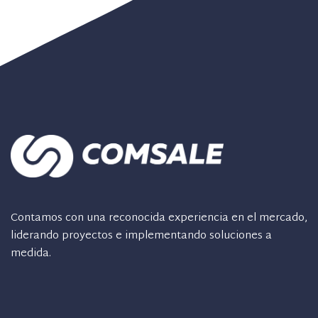
Contamos con una reconocida experiencia en el mercado,
liderando proyectos e implementando soluciones a
medida.