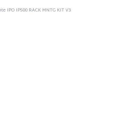
ante IPO IP500 RACK MNTG KIT V3