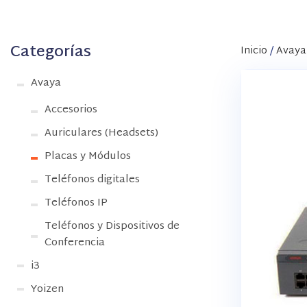
Categorías
Inicio
/
Avaya
Avaya
Accesorios
Auriculares (Headsets)
Placas y Módulos
Teléfonos digitales
Teléfonos IP
Teléfonos y Dispositivos de
Conferencia
i3
Yoizen