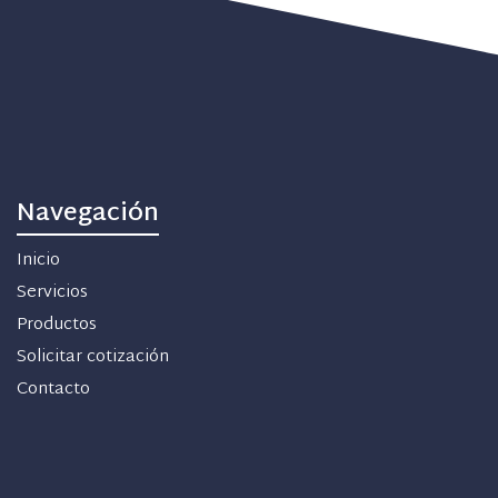
Navegación
Inicio
Servicios
Productos
Solicitar cotización
Contacto