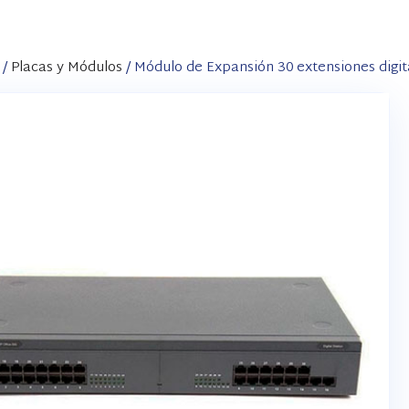
/
Placas y Módulos
/ Módulo de Expansión 30 extensiones digit