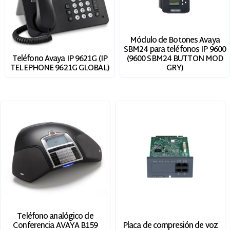
Módulo de Botones Avaya
SBM24 para teléfonos IP 9600
(9600 SBM24 BUTTON MOD
Teléfono Avaya IP 9621G (IP
GRY)
TELEPHONE 9621G GLOBAL)
Teléfono analógico de
Placa de compresión de voz
Conferencia AVAYA B159