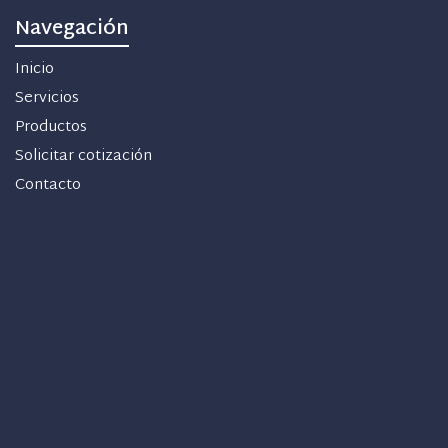
Navegación
Inicio
Servicios
Productos
Solicitar cotización
Contacto