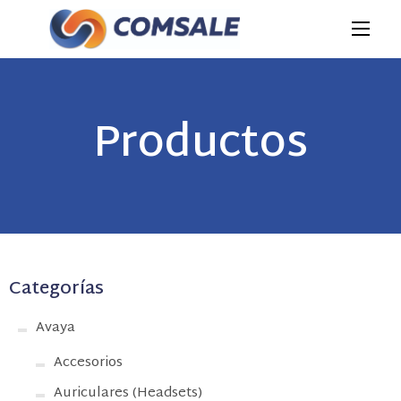
Productos
Categorías
Avaya
Accesorios
Auriculares (Headsets)