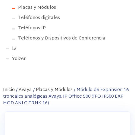
Placas y Módulos
Teléfonos digitales
Teléfonos IP
Teléfonos y Dispositivos de Conferencia
i3
Yoizen
Inicio
/
Avaya
/
Placas y Módulos
/ Módulo de Expansión 16
troncales analógicas Avaya IP Office 500 (IPO IP500 EXP
MOD ANLG TRNK 16)