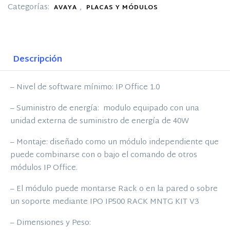
Categorías:
,
AVAYA
PLACAS Y MÓDULOS
Descripción
– Nivel de software mínimo: IP Office 1.0
– Suministro de energía: modulo equipado con una
unidad externa de suministro de energía de 40W
– Montaje: diseñado como un módulo independiente que
puede combinarse con o bajo el comando de otros
módulos IP Office.
– El módulo puede montarse Rack o en la pared o sobre
un soporte mediante IPO IP500 RACK MNTG KIT V3
– Dimensiones y Peso: