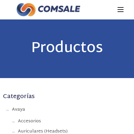
Productos
Categorías
Avaya
Accesorios
Auriculares (Headsets)