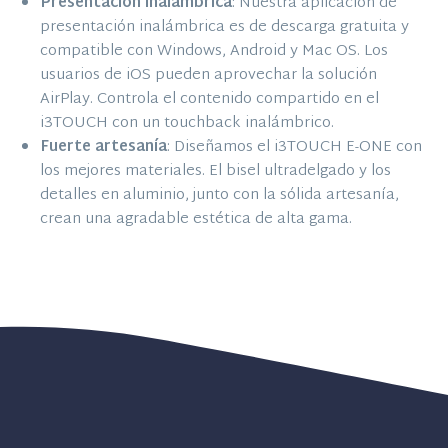
Presentación inalámbrica
: Nuestra aplicación de
presentación inalámbrica es de descarga gratuita y
compatible con Windows, Android y Mac OS. Los
usuarios de iOS pueden aprovechar la solución
AirPlay. Controla el contenido compartido en el
i3TOUCH con un touchback inalámbrico.
Fuerte artesanía
: Diseñamos el i3TOUCH E-ONE con
los mejores materiales. El bisel ultradelgado y los
detalles en aluminio, junto con la sólida artesanía,
crean una agradable estética de alta gama.