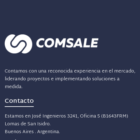
Contamos con una reconocida experiencia en el mercado,
liderando proyectos e implementando soluciones a
medida.
Contacto
Estamos en José Ingenieros 3241, Oficina 5 (B1643FRM)
Lomas de San Isidro.
Buenos Aires . Argentina.