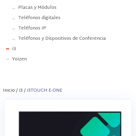
Placas y Módulos
Teléfonos digitales
Teléfonos IP
Teléfonos y Dispositivos de Conferencia
i3
Yoizen
Inicio
/
i3
/ i3TOUCH E-ONE