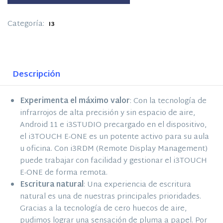
Categoría:
I3
Descripción
Experimenta el máximo valor
: Con la tecnología de
infrarrojos de alta precisión y sin espacio de aire,
Android 11 e i3STUDIO precargado en el dispositivo,
el i3TOUCH E-ONE es un potente activo para su aula
u oficina. Con i3RDM (Remote Display Management)
puede trabajar con facilidad y gestionar el i3TOUCH
E-ONE de forma remota.
Escritura natural
: Una experiencia de escritura
natural es una de nuestras principales prioridades.
Gracias a la tecnología de cero huecos de aire,
pudimos lograr una sensación de pluma a papel. Por