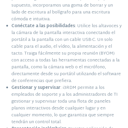
supuesto, incorporamos una goma de borrar y un
lado de escritura al bolígrafo para una escritura
cómoda e intuitiva.
Conéctate a las posibilidades
: Utilice los altavoces y
la cámara de la pantalla interactiva conectando el
portátil a la pantalla con un cable USB-C. Un solo
cable para el audio, el vídeo, la alimentación y el
tacto. Traiga fácilmente su propia reunión (BYOM)
con acceso a todas las herramientas conectadas a la
pantalla, como la cámara web o el micrófono,
directamente desde su portátil utilizando el software
de conferencias que prefiera.
Gestionar y supervisar
: i3RDM permite a los
empleados de soporte y a los administradores de TI
gestionar y supervisar toda una flota de paneles
planos interactivos desde cualquier lugar y en
cualquier momento, lo que garantiza que siempre
tendrán un control total.