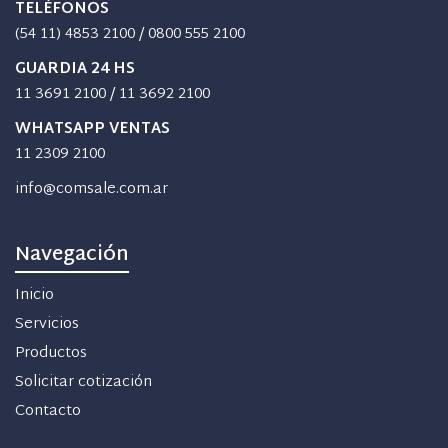
TELÉFONOS
(54 11) 4853 2100
/
0800 555 2100
GUARDIA 24 HS
11 3691 2100
/
11 3692 2100
WHATSAPP VENTAS
11 2309 2100
info@comsale.com.ar
Navegación
Inicio
Servicios
Productos
Solicitar cotización
Contacto