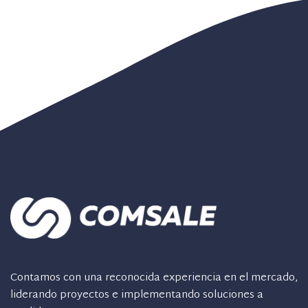
Contamos con una reconocida experiencia en el mercado,
liderando proyectos e implementando soluciones a