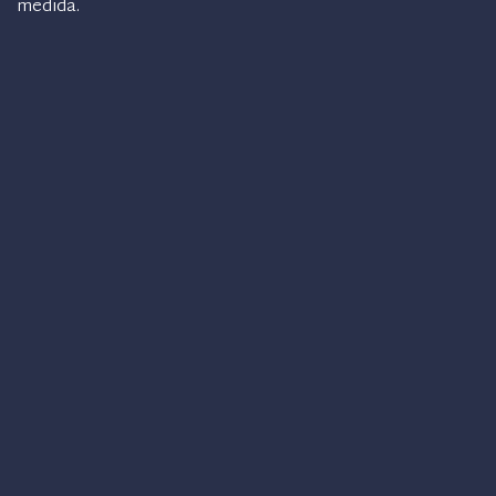
medida.