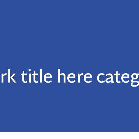
k title here cate