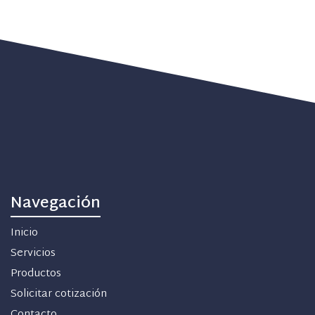
Navegación
Inicio
Servicios
Productos
Solicitar cotización
Contacto