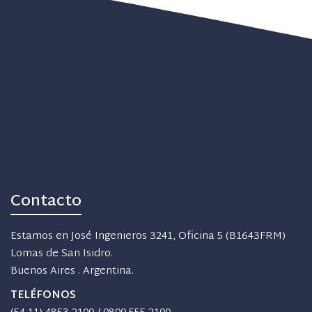
Contacto
Estamos en José Ingenieros 3241, Oficina 5 (B1643FRM)
Lomas de San Isidro.
Buenos Aires . Argentina.
TELÉFONOS