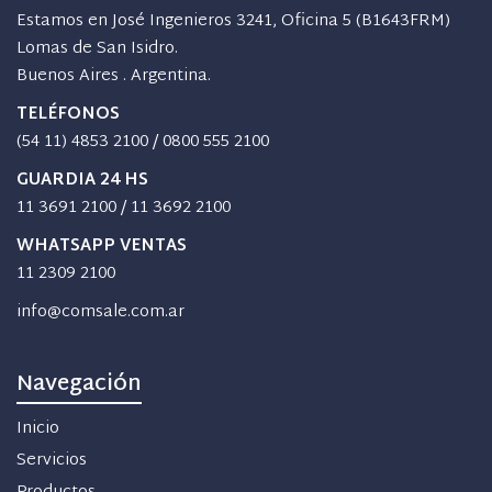
Estamos en José Ingenieros 3241, Oficina 5 (B1643FRM)
Lomas de San Isidro.
Buenos Aires . Argentina.
TELÉFONOS
(54 11) 4853 2100
/
0800 555 2100
GUARDIA 24 HS
11 3691 2100
/
11 3692 2100
WHATSAPP VENTAS
11 2309 2100
info@comsale.com.ar
Navegación
Inicio
Servicios