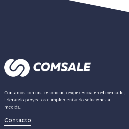
Contamos con una reconocida experiencia en el mercado,
liderando proyectos e implementando soluciones a
medida.
Contacto