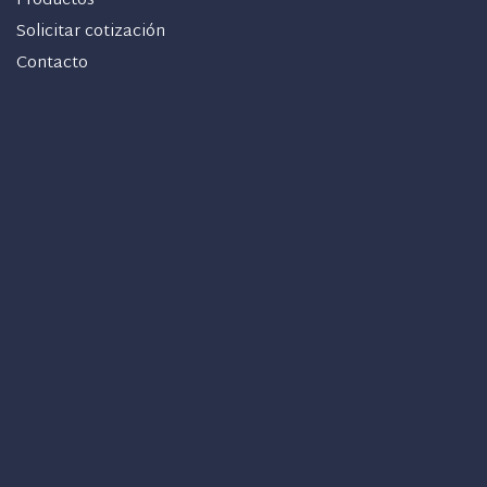
Productos
Solicitar cotización
Contacto