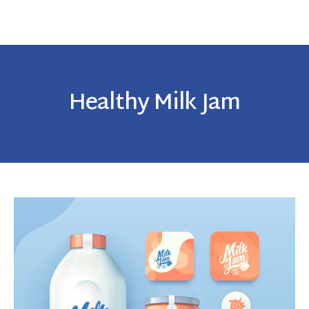
Healthy Milk Jam