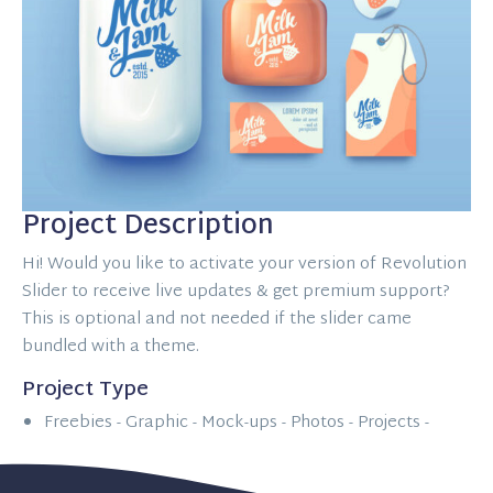
Project Description
Hi! Would you like to activate your version of Revolution
Slider to receive live updates & get premium support?
This is optional and not needed if the slider came
bundled with a theme.
Project Type
Freebies -
Graphic -
Mock-ups -
Photos -
Projects -