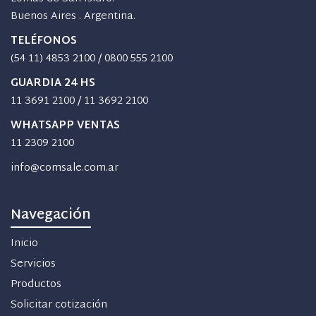
Buenos Aires . Argentina.
TELÉFONOS
(54 11) 4853 2100
/
0800 555 2100
GUARDIA 24 HS
11 3691 2100
/
11 3692 2100
WHATSAPP VENTAS
11 2309 2100
info@comsale.com.ar
Navegación
Inicio
Servicios
Productos
Solicitar cotización