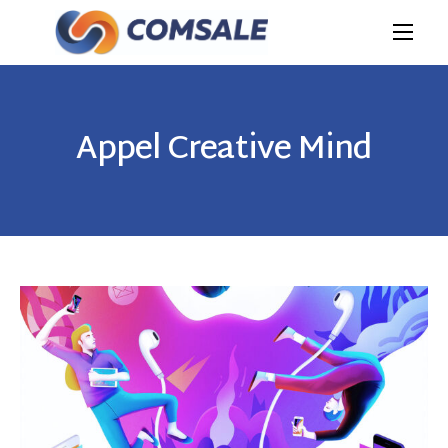
Appel Creative Mind