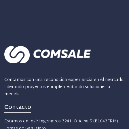
Contamos con una reconocida experiencia en el mercado,
liderando proyectos e implementando soluciones a
medida.
Contacto
Estamos en José Ingenieros 3241, Oficina 5 (B1643FRM)
Lomas de San Isidro.