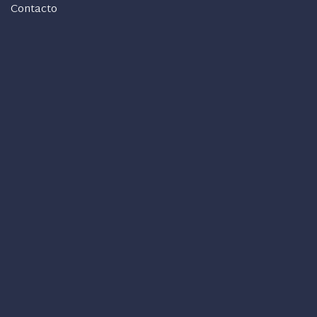
Contacto