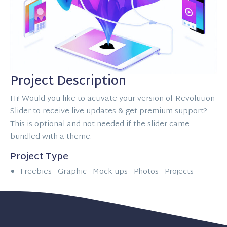
Project Description
Hi! Would you like to activate your version of Revolution
Slider to receive live updates & get premium support?
This is optional and not needed if the slider came
bundled with a theme.
Project Type
Freebies -
Graphic -
Mock-ups -
Photos -
Projects -